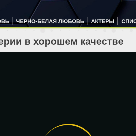
ОВЬ
ЧЕРНО-БЕЛАЯ ЛЮБОВЬ
АКТЕРЫ
СПИ
серии в хорошем качестве