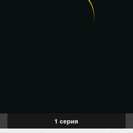
1 серия