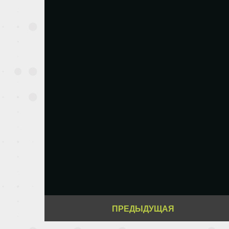
ПРЕДЫДУЩАЯ