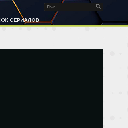
СОК СЕРИАЛОВ