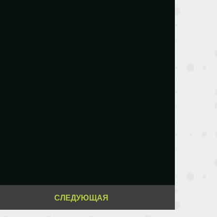
СЛЕДУЮЩАЯ