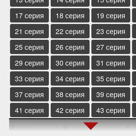
17 серия
18 серия
19 серия
21 серия
22 серия
23 серия
25 серия
26 серия
27 серия
29 серия
30 серия
31 серия
33 серия
34 серия
35 серия
37 серия
38 серия
39 серия
41 серия
42 серия
43 серия
45 серия
46 серия
47 серия