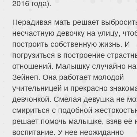
2016 года).
Нерадивая мать решает выбросит
несчастную девочку на улицу, что
построить собственную жизнь. И
погрузиться в построение страстн
отношений. Малышку случайно на
Зейнеп. Она работает молодой
учительницей и прекрасно знаком
девчонкой. Смелая девушка не мо
смириться с подобной жестокость
решает помочь малышке, взяв её 
воспитание. У нее неожиданно