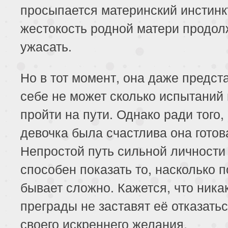
просыпается материнский инстинкт
жестокость родной матери продол
ужасать.
Но в тот момент, она даже предст
себе не может сколько испытаний
пройти на пути. Однако ради того,
девочка была счастлива она готова
Непростой путь сильной личности
способен показать то, насколько 
бывает сложно. Кажется, что ника
преграды не заставят её отказатьс
своего искреннего желания.