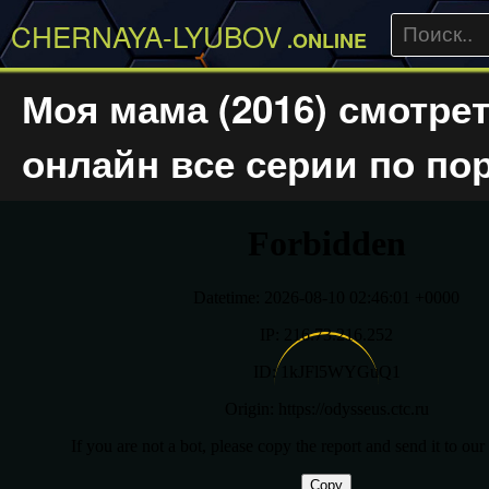
CHERNAYA-LYUBOV
.ONLINE
Моя мама (2016) смотре
онлайн все серии по по