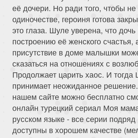
её дочери. Но ради того, чтобы не
одиночестве, героиня готова закры
это глаза. Шуле уверена, что доч
построению её женского счастья, 
присутствие в доме малышки мож
сказаться на отношениях с возлю
Продолжает царить хаос. И тогда
принимает неожиданное решение.
нашем сайте можно бесплатно см
онлайн турецкий сериал Моя мам
русском языке - все серии подряд
доступны в хорошем качестве (м