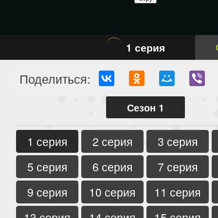
1 серия
Поделиться:
Сезон 1
1 серия
2 серия
3 серия
5 серия
6 серия
7 серия
9 серия
10 серия
11 серия
13 серия
14 серия
15 серия