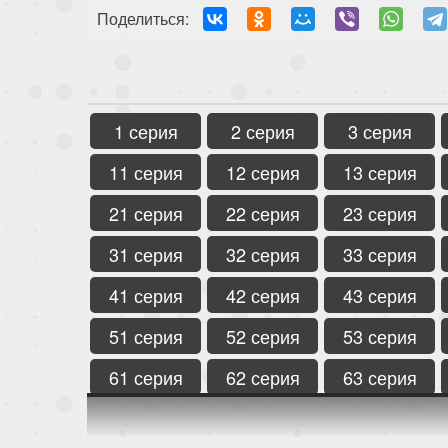
Поделиться:
1 серия
2 серия
3 серия
11 серия
12 серия
13 серия
21 серия
22 серия
23 серия
31 серия
32 серия
33 серия
41 серия
42 серия
43 серия
51 серия
52 серия
53 серия
61 серия
62 серия
63 серия
71 серия
72 серия
73 серия