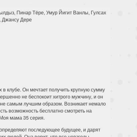
ылдыз, Пинар Тёре, Умур Йигит Ванлы, Гулсах
, Джансу Дере
 в клубе. Он мечтает получить крупную сумму
ершенно не беспокоит хитрого мужчину, и он
я не самым лучшим образом. Возникает немало
сть возможность бесплатно смотреть на
Моя мама 35 серия.
определяют последующее будущее, и дарят
х людей. Она верит, что все невзгоды