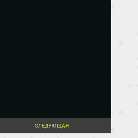
СЛЕДУЮЩАЯ