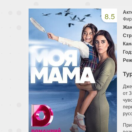
81 серия
82 серия
83 серия
Акт
8.5
Фир
Жан
Стр
Кан
Год
Реж
Ту
Дже
от 
чув
пер
рус
При
воз