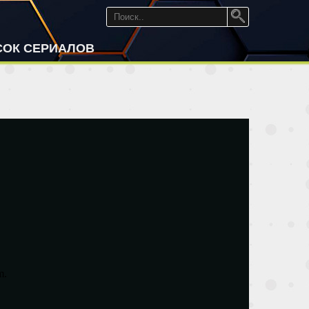
СОК СЕРИАЛОВ