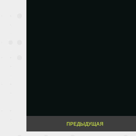
ПРЕДЫДУЩАЯ