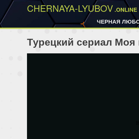
CHERNAYA-LYUBOV
.ONLINE
ЧЕРНАЯ ЛЮБ
Турецкий сериал Моя 