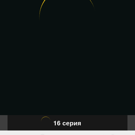
16 серия