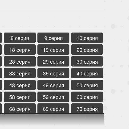
8 серия
9 серия
10 серия
18 серия
19 серия
20 серия
28 серия
29 серия
30 серия
38 серия
39 серия
40 серия
48 серия
49 серия
50 серия
58 серия
59 серия
60 серия
68 серия
69 серия
70 серия
78 серия
79 серия
80 серия