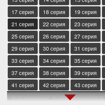
17 серия
18 серия
19 серия
21 серия
22 серия
23 серия
25 серия
26 серия
27 серия
29 серия
30 серия
31 серия
33 серия
34 серия
35 серия
37 серия
38 серия
39 серия
41 серия
42 серия
43 серия
45 серия
46 серия
47 серия