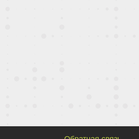
Обратная связь