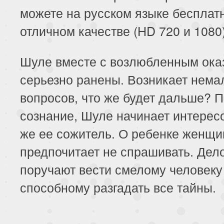
можете на русском языке бесплатн
отличном качестве (HD 720 и 1080)
Шуле вместе с возлюбленным ока
серьезно ранены. Возникает нема
вопросов, что же будет дальше? П
сознание, Шуле начинает интересо
же ее сожитель. О ребенке женщи
предпочитает не спрашивать. Дел
поручают вести смелому человеку
способному разгадать все тайны.