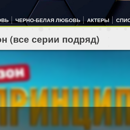
ОВЬ
ЧЕРНО-БЕЛАЯ ЛЮБОВЬ
АКТЕРЫ
СПИ
н (все серии подряд)