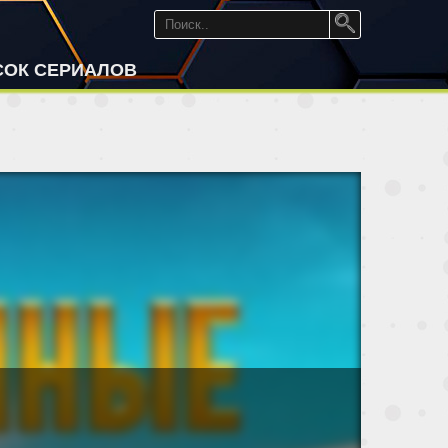
СОК СЕРИАЛОВ