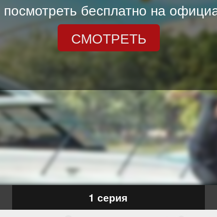
 посмотреть бесплатно на официа
СМОТРЕТЬ
1 серия