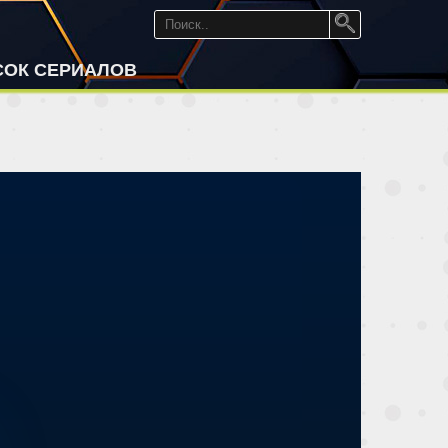
СОК СЕРИАЛОВ