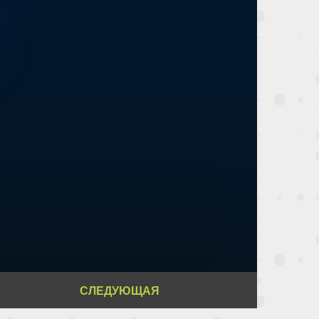
СЛЕДУЮЩАЯ