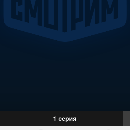
1 серия