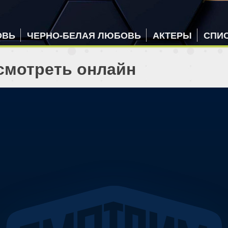
ОВЬ
ЧЕРНО-БЕЛАЯ ЛЮБОВЬ
АКТЕРЫ
СПИ
 смотреть онлайн