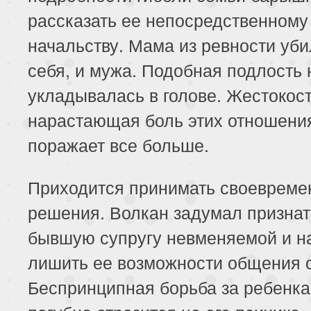
рассказать ее непосредственному
начальству. Мама из ревности уби
себя, и мужа. Подобная подлость 
укладывалась в голове. Жестокост
нарастающая боль этих отношени
поражает все больше.
Приходится принимать своеврем
решения. Волкан задумал признат
бывшую супругу невменяемой и н
лишить ее возможности общения с
Беспринципная борьба за ребенка