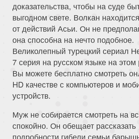
доказательства, чтобы на суде быт
выгодном свете. Волкан находится
от действий Асьи. Он не предполаг
она способна на нечто подобное.
Великолепный турецкий сериал Н
7 серия на русском языке на этом
Вы можете бесплатно смотреть он
HD качестве с компьютеров и моб
устройств.
Муж не собирается смотреть на в
спокойно. Он обещает рассказать
подробности гибели семьи барыш