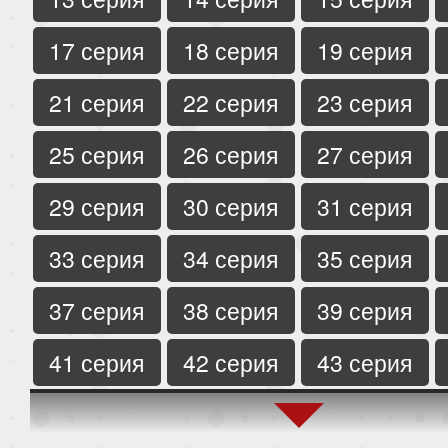
17 серия
18 серия
19 серия
21 серия
22 серия
23 серия
25 серия
26 серия
27 серия
29 серия
30 серия
31 серия
33 серия
34 серия
35 серия
37 серия
38 серия
39 серия
41 серия
42 серия
43 серия
45 серия
46 серия
47 серия