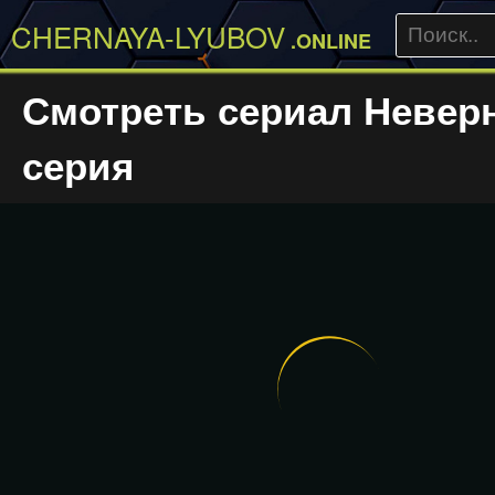
CHERNAYA-LYUBOV
.ONLINE
Смотреть сериал Невер
серия