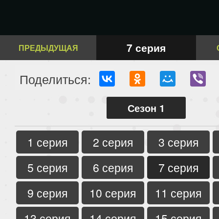
7 серия
ПРЕДЫДУЩАЯ
Поделиться:
Сезон 1
1 серия
2 серия
3 серия
5 серия
6 серия
7 серия
9 серия
10 серия
11 серия
13 серия
14 серия
15 серия