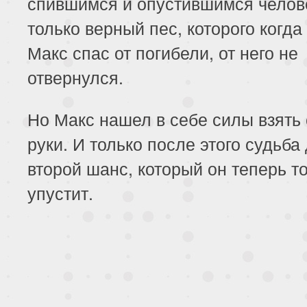
спившимся и опустившимся челов
только верный пес, которого когда
Макс спас от погибели, от него не
отвернулся.
Но Макс нашел в себе силы взять 
руки. И только после этого судьба
второй шанс, который он теперь т
упустит.