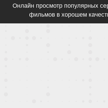
Онлайн просмотр популярных се
фильмов в хорошем качест