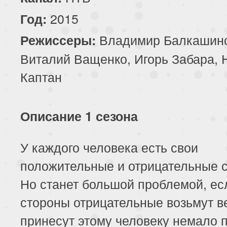
2015
Год:
Владимир Балкашино
Режиссеры:
Виталий Ващенко, Игорь Забара, 
Каптан
Описание 1 сезона
У каждого человека есть свои
положительные и отрицательные 
Но станет большой проблемой, ес
стороны отрицательные возьмут в
принесут этому человеку немало 