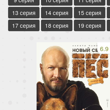
13 серия
14 серия
15 серия
17 серия
18 серия
19 серия
6.9