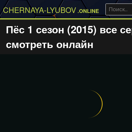
CHERNAYA-LYUBOV
.ONLINE
Пёс 1 сезон (2015) все с
смотреть онлайн