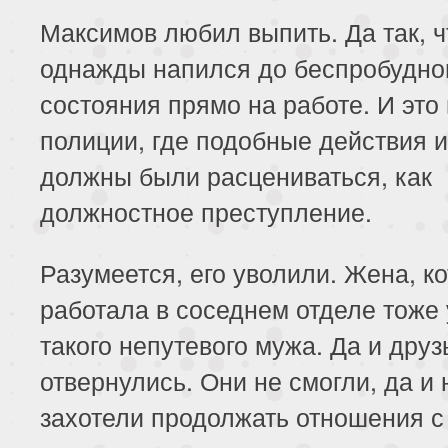
Максимов любил выпить. Да так, ч
однажды напился до беспробудно
состояния прямо на работе. И это 
полиции, где подобные действия и
должны были расцениваться, как
должностное преступление.
Разумеется, его уволили. Жена, к
работала в соседнем отделе тоже
такого непутевого мужа. Да и друз
отвернулись. Они не смогли, да и 
захотели продолжать отношения с