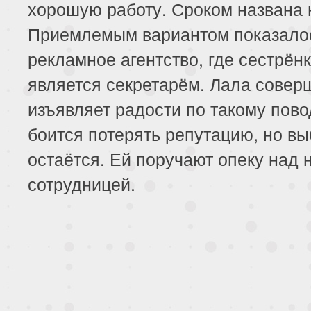
хорошую работу. Сроком названа 
Приемлемым вариантом показало
рекламное агентство, где сестрён
является секретарём. Лала совер
изъявляет радости по такому пово
боится потерять репутацию, но вы
остаётся. Ей поручают опеку над 
сотрудницей.