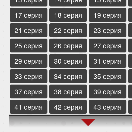
17 серия
18 серия
19 серия
21 серия
22 серия
23 серия
25 серия
26 серия
27 серия
29 серия
30 серия
31 серия
33 серия
34 серия
35 серия
37 серия
38 серия
39 серия
41 серия
42 серия
43 серия
45 серия
46 серия
47 серия