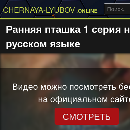
CHERNAYA-LYUBOV
.ONLINE
Ранняя пташка 1 серия 
русском языке
Видео можно посмотреть бе
на официальном сайт
СМОТРЕТЬ