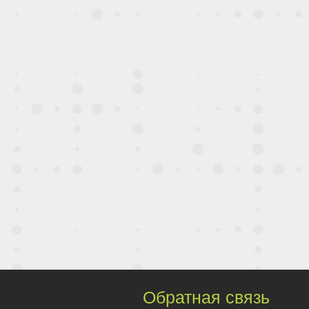
Обратная связь