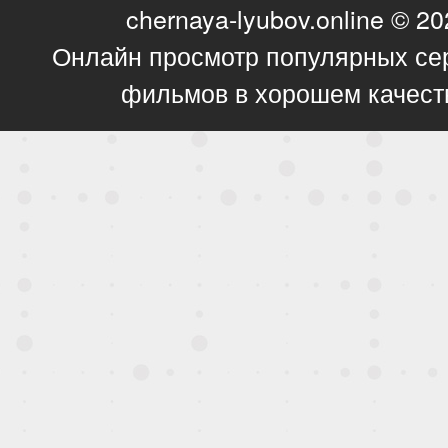
chernaya-lyubov.online © 2
Онлайн просмотр популярных се
фильмов в хорошем качест