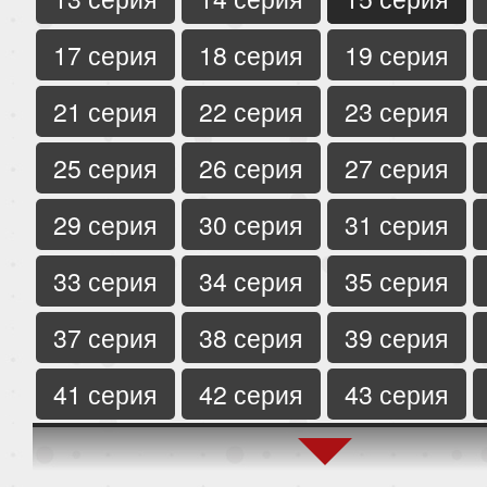
17 серия
18 серия
19 серия
21 серия
22 серия
23 серия
25 серия
26 серия
27 серия
29 серия
30 серия
31 серия
33 серия
34 серия
35 серия
37 серия
38 серия
39 серия
41 серия
42 серия
43 серия
45 серия
46 серия
47 серия