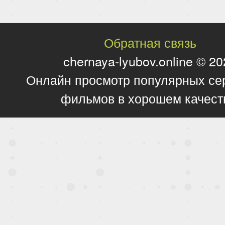
Обратная связь
chernaya-lyubov.online © 2
Онлайн просмотр популярных се
фильмов в хорошем качест