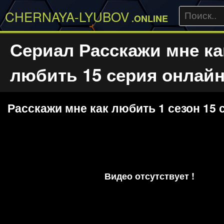
CHERNAYA-LYUBOV
.ONLINE
Сериал Расскажи мне ка
любить 15 серия онлай
Расскажи мне как любить 1 сезон 15 