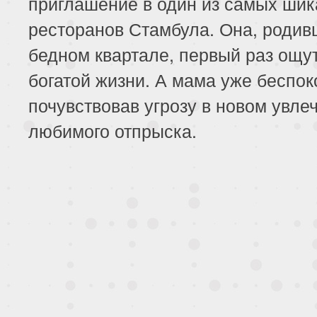
приглашение в один из самых ши
ресторанов Стамбула. Она, родив
бедном квартале, первый раз ощу
богатой жизни. А мама уже беспок
почувствовав угрозу в новом увле
любимого отпрыска.