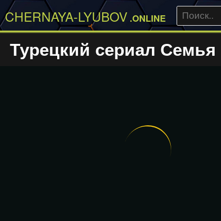
CHERNAYA-LYUBOV
.ONLINE
Турецкий сериал Семья 