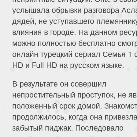
услышала обрывки разговора Асл
дядей, не уступавшего племянник
влияния в городе. На данном ресу
можно полностью бесплатно смот
онлайн турецкий сериал Семья 1 
HD и Full HD на русском языке.
В результате он совершил
непростительный проступок, не я
положенный срок домой. Знакомс
продолжилось, когда она привезл
забытый пиджак. Последовало