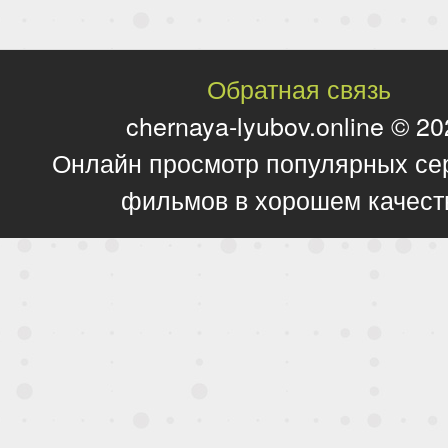
Обратная связь
chernaya-lyubov.online © 2
Онлайн просмотр популярных се
фильмов в хорошем качест