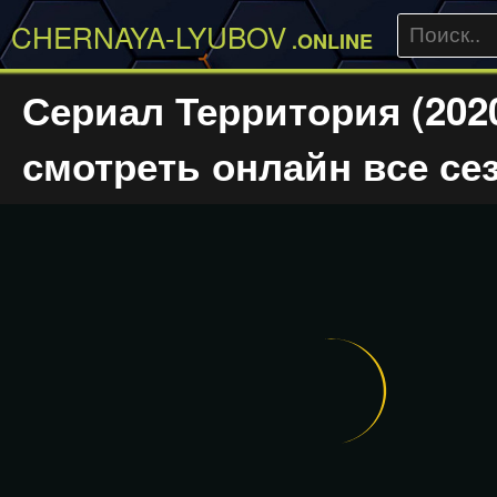
CHERNAYA-LYUBOV
.ONLINE
Сериал Территория (2020
смотреть онлайн все се