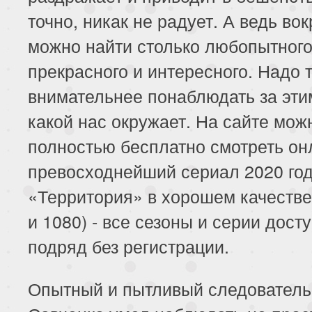
точно, никак не радует. А ведь вок
можно найти столько любопытного
прекрасного и интересного. Надо 
внимательнее понаблюдать за эти
какой нас окружает. На сайте мож
полностью бесплатно смотреть он
превосходнейший сериал 2020 го
«Территория» в хорошем качестве
и 1080) - все сезоны и серии дост
подряд без регистрации.
Опытный и пытливый следователь