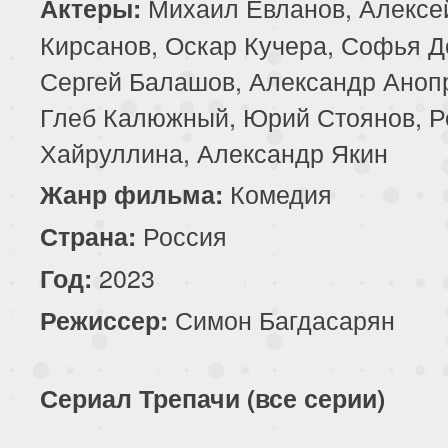
Михаил Евланов, Алексе
Актеры:
Кирсанов, Оскар Кучера, Софья Д
Сергей Балашов, Александр Аноп
Глеб Калюжный, Юрий Стоянов, Р
Хайруллина, Александр Якин
Комедия
Жанр фильма:
Россия
Страна:
2023
Год:
Симон Багдасарян
Режиссер:
Сериал Трепачи (все серии)