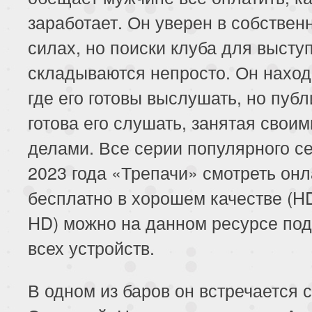
заработает. Он уверен в собствен
силах, но поиски клуба для высту
складываются непросто. Он наход
где его готовы выслушать, но публ
готова его слушать, занятая своим
делами. Все серии популярного с
2023 года «Трепачи» смотреть он
бесплатно в хорошем качестве (HD
HD) можно на данном ресурсе под
всех устройств.
В одном из баров он встречается с