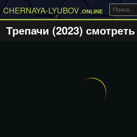
CHERNAYA-LYUBOV
.ONLINE
Трепачи (2023) смотреть