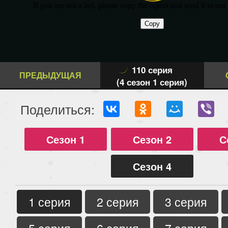
110 серия
ПРЕДЫДУЩАЯ
(4 сезон 1 серия)
Поделиться:
Сезон 1
Сезон 2
С
Сезон 4
1 серия
2 серия
3 серия