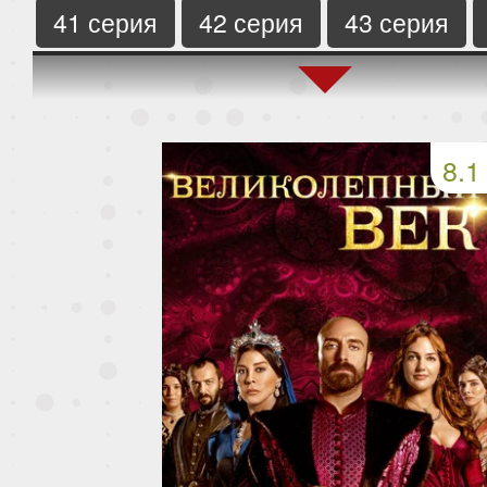
41 серия
42 серия
43 серия
45 серия
46 серия
8.1