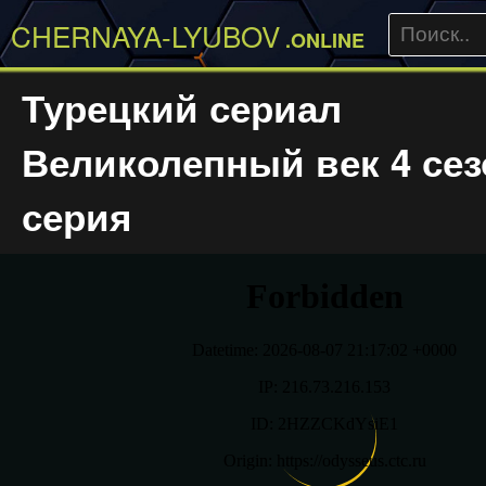
CHERNAYA-LYUBOV
.ONLINE
Турецкий сериал
Великолепный век 4 сез
серия