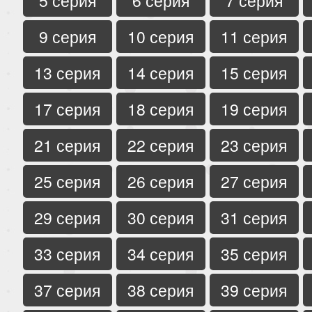
5 серия
6 серия
7 серия
9 серия
10 серия
11 серия
13 серия
14 серия
15 серия
17 серия
18 серия
19 серия
21 серия
22 серия
23 серия
25 серия
26 серия
27 серия
29 серия
30 серия
31 серия
33 серия
34 серия
35 серия
37 серия
38 серия
39 серия