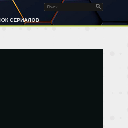
СОК СЕРИАЛОВ