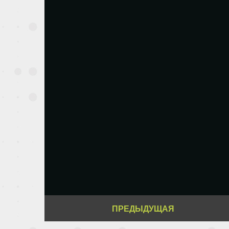
ПРЕДЫДУЩАЯ