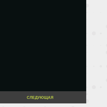
СЛЕДУЮЩАЯ