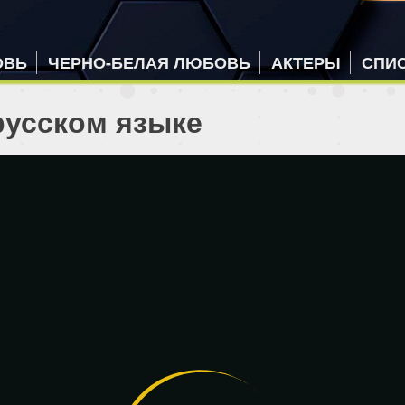
ОВЬ
ЧЕРНО-БЕЛАЯ ЛЮБОВЬ
АКТЕРЫ
СПИ
русском языке