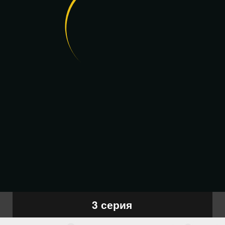
3 серия