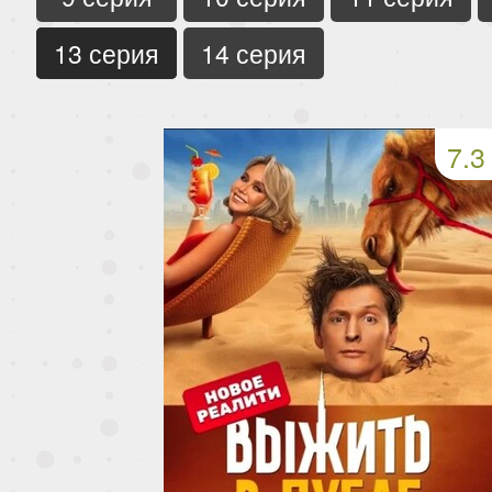
13 серия
14 серия
7.3