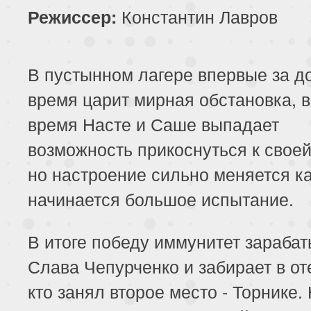
Константин Лавров
Режиссер:
В пустынном лагере впервые за д
время царит мирная обстановка, в
время Насте и Саше выпадает
возможность прикоснуться к своей
но настроение сильно меняется ка
начинается большое испытание.
В итоге победу иммунитет зараба
Слава Чепурченко и забирает в оте
кто занял второе место - Торнике.