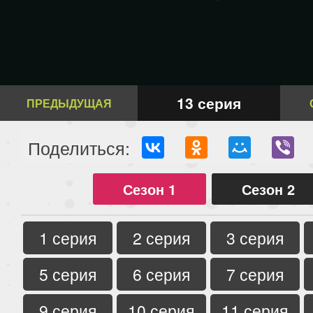
13 серия
ПРЕДЫДУЩАЯ
Поделиться:
Сезон 1
Сезон 2
1 серия
2 серия
3 серия
5 серия
6 серия
7 серия
9 серия
10 серия
11 серия