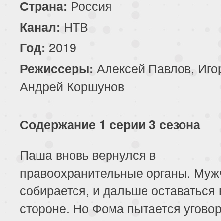
Россия
Страна:
НТВ
Канал:
2019
Год:
Алексей Павлов, Иго
Режиссеры:
Андрей Коршунов
Содержание 1 серии 3 сезона
Паша вновь вернулся в
правоохранительные органы. Муж
собирается, и дальше оставаться 
стороне. Но Фома пытается уговор