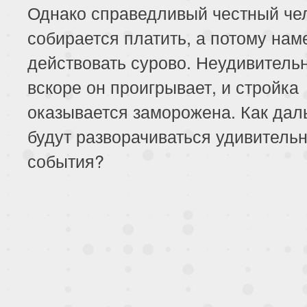
Однако справедливый честный че
собирается платить, а потому нам
действовать сурово. Неудивительн
вскоре он проигрывает, и стройка
оказывается заморожена. Как да
будут разворачиваться удивитель
события?