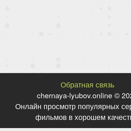
Обратная связь
chernaya-lyubov.online © 2
Онлайн просмотр популярных се
фильмов в хорошем качест