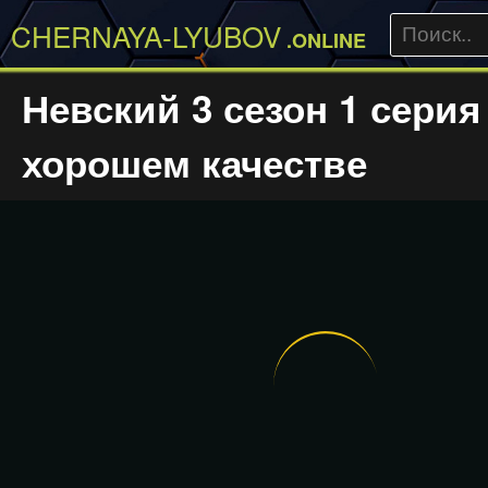
CHERNAYA-LYUBOV
.ONLINE
Невский 3 сезон 1 серия
хорошем качестве