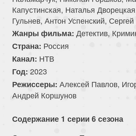
Капустинская, Наталья Дворецкая
Гульнев, Антон Успенский, Серге
Детектив, Крими
Жанры фильма:
Россия
Страна:
НТВ
Канал:
2023
Год:
Алексей Павлов, Иго
Режиссеры:
Андрей Коршунов
Содержание 1 серии 6 сезона