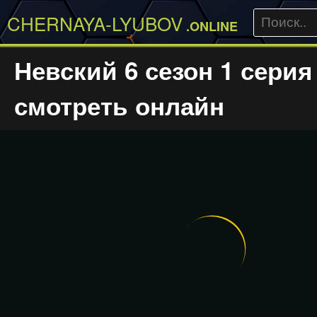
CHERNAYA-LYUBOV
.ONLINE
Невский 6 сезон 1 серия
смотреть онлайн