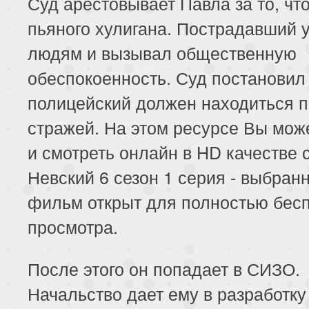
Суд арестовывает Павла за то, чт
пьяного хулигана. Пострадавший 
людям и вызывал общественную
обеспокоенность. Суд постановил
полицейский должен находиться 
стражей. На этом ресурсе Вы мож
и смотреть онлайн в HD качестве 
Невский 6 сезон 1 серия - выбран
фильм открыт для полностью бесп
просмотра.
После этого он попадает в СИЗО.
Начальство дает ему в разработку