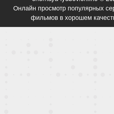
Онлайн просмотр популярных се
фильмов в хорошем качест