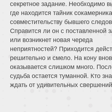
секретное задание. Необходимо в
где находится тайник сокамерника
совместительству бывшего следов
Справится ли он с поставленной 
или возникнет новая череда
неприятностей? Приходится дейст
решительно и смело. На кону вно
оказывается слишком много. Пос
судьба остается туманной. Кто зна
ждать от удивительных свершени