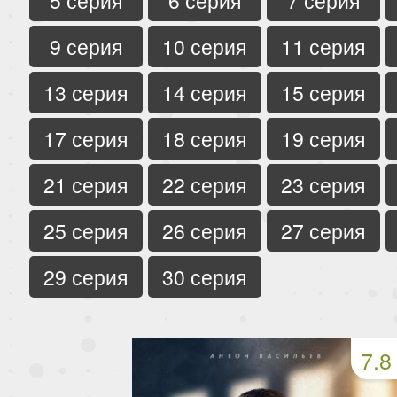
5 серия
6 серия
7 серия
9 серия
10 серия
11 серия
13 серия
14 серия
15 серия
17 серия
18 серия
19 серия
21 серия
22 серия
23 серия
25 серия
26 серия
27 серия
29 серия
30 серия
7.8