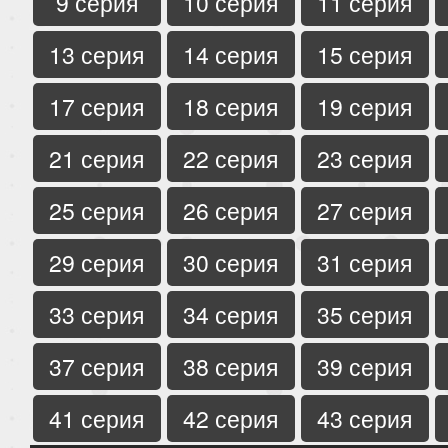
9 серия
10 серия
11 серия
13 серия
14 серия
15 серия
17 серия
18 серия
19 серия
21 серия
22 серия
23 серия
25 серия
26 серия
27 серия
29 серия
30 серия
31 серия
33 серия
34 серия
35 серия
37 серия
38 серия
39 серия
41 серия
42 серия
43 серия