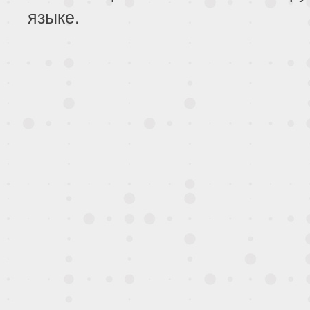
языке.