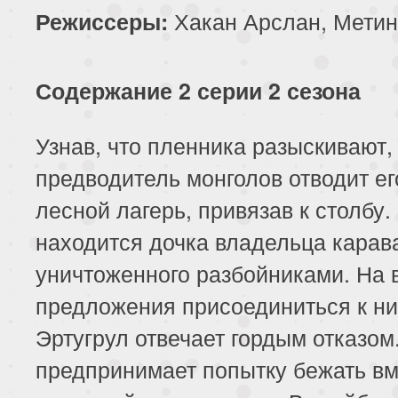
Хакан Арслан, Метин
Режиссеры:
Содержание 2 серии 2 сезона
Узнав, что пленника разыскивают,
предводитель монголов отводит ег
лесной лагерь, привязав к столбу
находится дочка владельца карав
уничтоженного разбойниками. На 
предложения присоединиться к н
Эртугрул отвечает гордым отказом
предпринимает попытку бежать вм