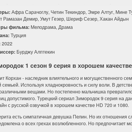
84 серия
85 серия
86 серия
87 серия
еры:
Афра Сарачоглу, Четин Текиндор, Эмре Алтуг, Мине Т
94 серия
95 серия
96 серия
97 серия
т Рамазан Демир, Умут Гезер, Шериф Сезер, Хакан Айдын
ры фильма:
104 серия
Мелодрама, Драма
105 серия
106 серия
107 серия
ана:
Турция
114 серия
115 серия
116 серия
117 серия
:
2022
иссер:
Бурджу Алптекин
мородок 1 сезон 9 серия в хорошем качестве
ит Корхан - наследник влиятельного и могущественного сем
й семьей. Используя хладнокровность и силу воли. В детств
 различными вещами. Но постепенно мальчишка превратилс
ниц допустимого. Турецкий сериал Зимородок 9 серия на д
айн с русской озвучкой в хорошем качестве HD 720 и 1080.
ерита есть симпатичная девушка Пелин. Но их отношения 
едомлена о всех грехах возлюбленного. Но предпочитает мо