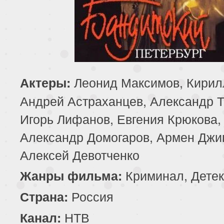
Леонид Максимов, Кирил
Актеры:
Андрей Астраханцев, Александр 
Игорь Лифанов, Евгения Крюкова,
Александр Домогаров, Армен Джи
Алексей Девотченко
Криминал, Детек
Жанры фильма:
Россия
Страна:
НТВ
Канал: