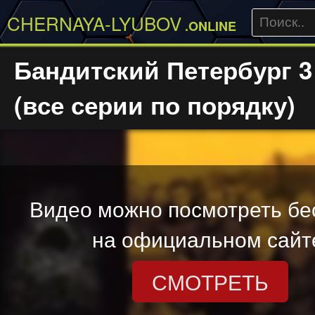
CHERNAYA-LYUBOV
.ONLINE
Бандитский Петербург 3
(все серии по порядку)
Видео можно посмотреть бе
на официальном сайт
СМОТРЕТЬ