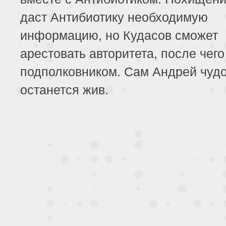
даст Антибиотику необходимую
информацию, но Кудасов сможет
арестовать авторитета, после чего
подполковником. Сам Андрей чуд
останется жив.