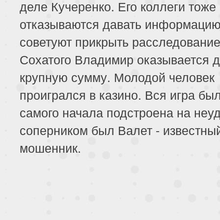
деле Кучеренко. Его коллеги тоже
отказываются давать информацию
советуют прикрыть расследование
Сохатого Владимир оказывается 
крупную сумму. Молодой человек
проигрался в казино. Вся игра был
самого начала подстроена на неуд
соперником был Валет - известны
мошенник.