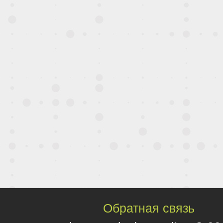
Обратная связь