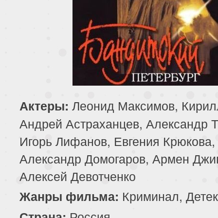
Леонид Максимов, Кирил
Актеры:
Андрей Астраханцев, Александр 
Игорь Лифанов, Евгения Крюкова,
Александр Домогаров, Армен Джи
Алексей Девотченко
Криминал, Детек
Жанры фильма:
Россия
Страна: