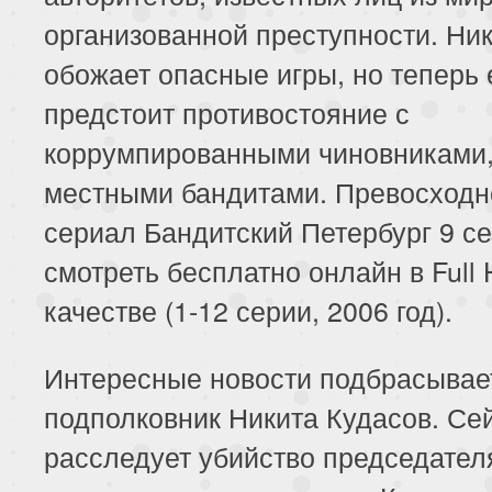
организованной преступности. Ни
обожает опасные игры, но теперь
предстоит противостояние с
коррумпированными чиновниками
местными бандитами. Превосход
сериал Бандитский Петербург 9 се
смотреть бесплатно онлайн в Full
качестве (1-12 серии, 2006 год).
Интересные новости подбрасывае
подполковник Никита Кудасов. Се
расследует убийство председател