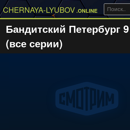
CHERNAYA-LYUBOV
.ONLINE
Бандитский Петербург 9
(все серии)