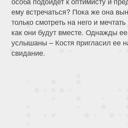
особа подойдет к оптимисту и пр
ему встречаться? Пока же она вы
только смотреть на него и мечтать 
как они будут вместе. Однажды е
услышаны – Костя пригласил ее н
свидание.