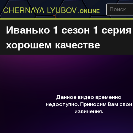
CHERNAYA-LYUBOV
.ONLINE
Иванько 1 сезон 1 серия
хорошем качестве