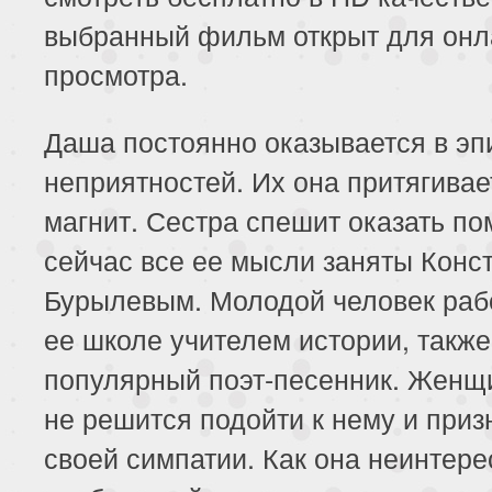
выбранный фильм открыт для онл
просмотра.
Даша постоянно оказывается в эп
неприятностей. Их она притягивае
магнит. Сестра спешит оказать по
сейчас все ее мысли заняты Конс
Бурылевым. Молодой человек раб
ее школе учителем истории, также
популярный поэт-песенник. Женщ
не решится подойти к нему и приз
своей симпатии. Как она неинтере