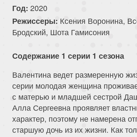
2020
Год:
Ксения Воронина, Вс
Режиссеры:
Бродский, Шота Гамисония
Содержание 1 серии 1 сезона
Валентина ведет размеренную жиз
серии молодая женщина проживае
с матерью и младшей сестрой Да
Алла Сергеевна проявляет власт
характер, поэтому не намерена от
старшую дочь из их жизни. Как то