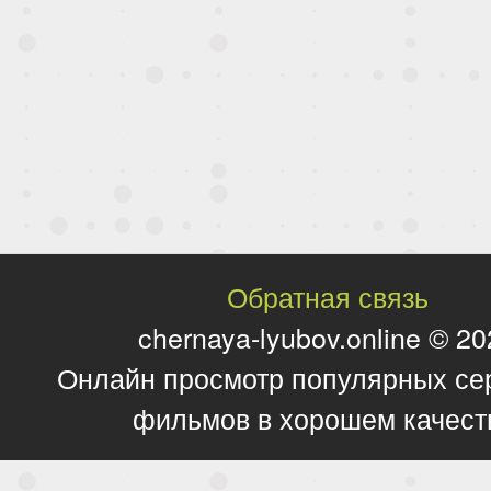
Обратная связь
chernaya-lyubov.online © 2
Онлайн просмотр популярных се
фильмов в хорошем качест