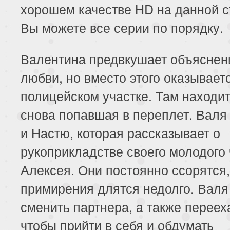
хорошем качестве HD на данной 
Вы можете все серии по порядку.
Валентина предвкушает объяснен
любви, но вместо этого оказывает
полицейском участке. Там находи
снова попавшая в переплет. Валя 
и Настю, которая рассказывает о
рукоприкладстве своего молодого
Алексея. Они постоянно ссорятся
примирения длятся недолго. Валя
сменить партнера, а также перееха
чтобы прийти в себя и обдумать