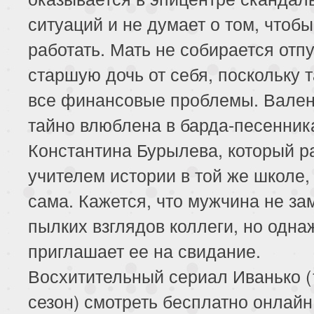
ситуаций и не думает о том, чтобы
работать. Мать не собирается отп
старшую дочь от себя, поскольку 
все финансовые проблемы. Вале
тайно влюблена в барда-песенник
Константина Бурылева, который р
учителем истории в той же школе, 
сама. Кажется, что мужчина не за
пылких взглядов коллеги, но одна
приглашает ее на свидание.
Восхитительный сериал Иванько (
сезон) смотреть бесплатно онлайн