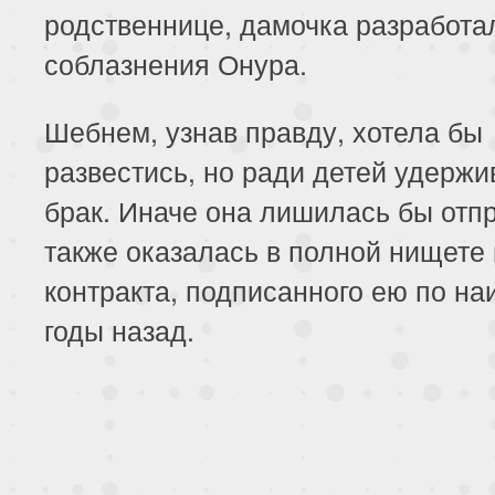
родственнице, дамочка разработа
соблазнения Онура.
Шебнем, узнав правду, хотела бы
развестись, но ради детей удержи
брак. Иначе она лишилась бы отпр
также оказалась в полной нищете 
контракта, подписанного ею по на
годы назад.