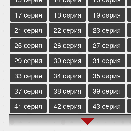
17 серия
18 серия
19 серия
21 серия
22 серия
23 серия
25 серия
26 серия
27 серия
29 серия
30 серия
31 серия
33 серия
34 серия
35 серия
37 серия
38 серия
39 серия
41 серия
42 серия
43 серия
45 серия
46 серия
47 серия