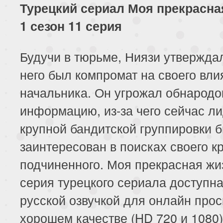
Турецкий сериал Моя прекрасна
1 сезон 11 серия
Будучи в тюрьме, Ниязи утверждал
него был компромат на своего вли
начальника. Он угрожал обнародо
информацию, из-за чего сейчас л
крупной бандитской группировки 
заинтересован в поисках своего к
подчиненного. Моя прекрасная жи
серия турецкого сериала доступна
русской озвучкой для онлайн прос
хорошем качестве (HD 720 и 1080)