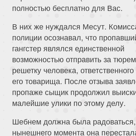
полностью бесплатно для Вас.
В них же нуждался Месут. Комисс
полиции осознавал, что пропавши
гангстер являлся единственной
возможностью отправить за тюре
решетку человека, ответственного 
его товарища. После отзыва заявл
пропаже сыщик продолжил выиски
малейшие улики по этому делу.
Шебнем должна была радоваться, 
нынешнего момента она перестал