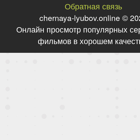
Обратная связь
chernaya-lyubov.online © 2
Онлайн просмотр популярных се
фильмов в хорошем качест