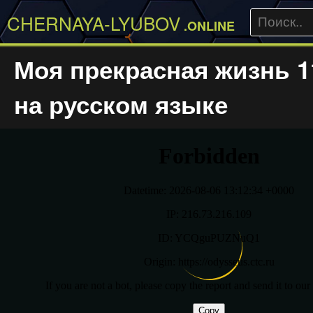
CHERNAYA-LYUBOV
.ONLINE
Моя прекрасная жизнь 1
на русском языке