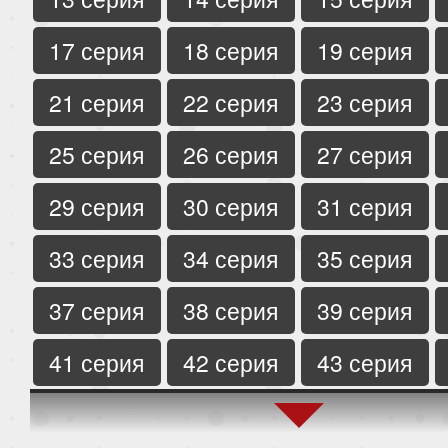
17 серия
18 серия
19 серия
21 серия
22 серия
23 серия
25 серия
26 серия
27 серия
29 серия
30 серия
31 серия
33 серия
34 серия
35 серия
37 серия
38 серия
39 серия
41 серия
42 серия
43 серия
45 серия
46 серия
47 серия