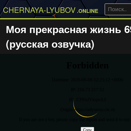
CHERNAYA-LYUBOV
.ONLINE
Моя прекрасная жизнь 6
(русская озвучка)