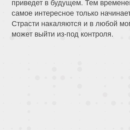
приведет в будущем. Тем времене
самое интересное только начинает
Страсти накаляются и в любой мо
может выйти из-под контроля.