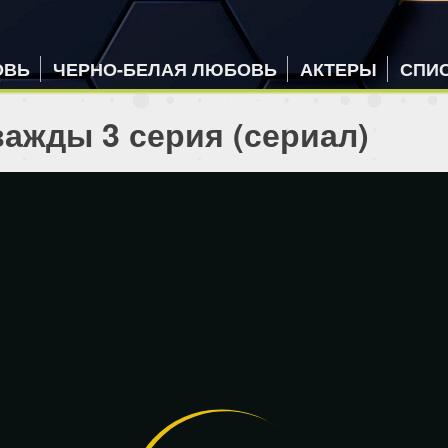
ОВЬ
ЧЕРНО-БЕЛАЯ ЛЮБОВЬ
АКТЕРЫ
СПИ
важды 3 серия (сериал)