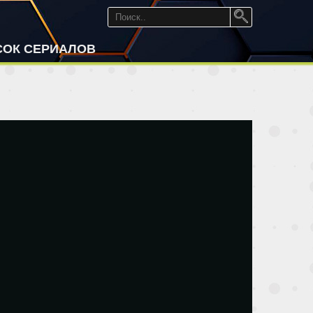
СОК СЕРИАЛОВ