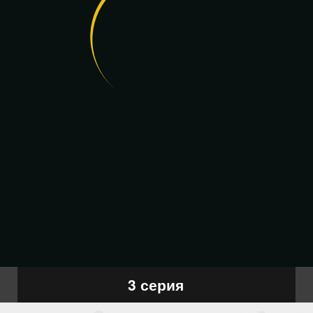
3 серия