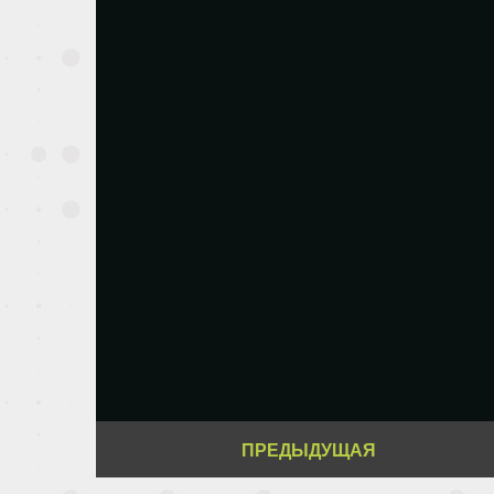
ПРЕДЫДУЩАЯ