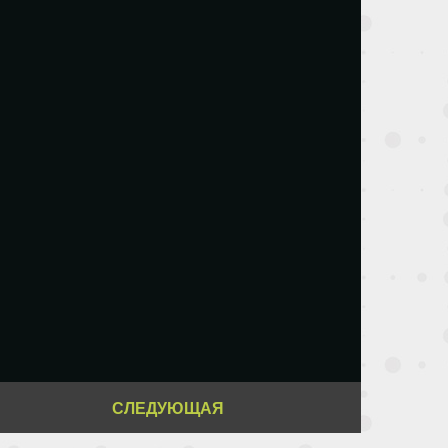
СЛЕДУЮЩАЯ