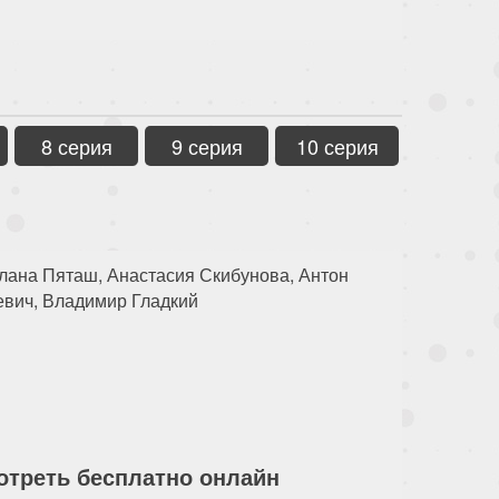
8 серия
9 серия
10 серия
лана Пяташ, Анастасия Скибунова, Антон
вич, Владимир Гладкий
мотреть бесплатно онлайн