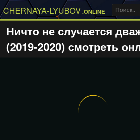
CHERNAYA-LYUBOV
.ONLINE
Ничто не случается дв
(2019-2020) смотреть он