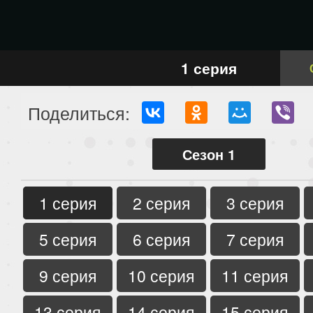
1 серия
Поделиться:
Сезон 1
1 серия
2 серия
3 серия
5 серия
6 серия
7 серия
9 серия
10 серия
11 серия
13 серия
14 серия
15 серия