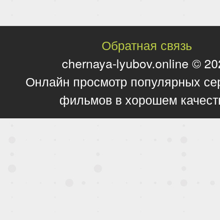
Обратная связь
chernaya-lyubov.online © 2
Онлайн просмотр популярных се
фильмов в хорошем качест