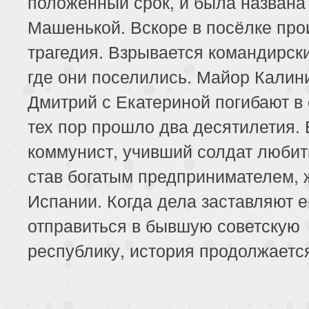
положенный срок, и была названа
Машенькой. Вскоре в посёлке пр
трагедия. Взрывается командирск
где они поселились. Майор Калин
Дмитрий с Екатериной погибают в 
тех пор прошло два десятилетия.
коммунист, учивший солдат любит
став богатым предпринимателем, 
Испании. Когда дела заставляют е
отправиться в бывшую советскую
республику, история продолжаетс