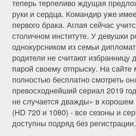
теперь терпеливо ждущая предло
руки и сердца. Командир уже имее
первого брака. Аглая сейчас учитс
столичном институте. У девушки р
однокурсником из семьи дипломато
родители не считают избранницу 
парой своему отпрыску. На сайте
полностью бесплатно смотреть он
превосходнейший сериал 2019 го
не случается дважды» в хорошем 
(HD 720 и 1080) - все сезоны и се
доступны подряд без регистрации.