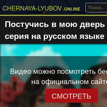
CHERNAYA-LYUBOV
.ONLINE
Постучись в мою дверь
серия на русском языке
Видео можно посмотреть бе
на официальном сайт
СМОТРЕТЬ