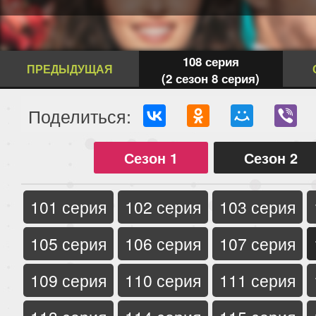
108 серия
ПРЕДЫДУЩАЯ
(2 сезон 8 серия)
Поделиться:
Сезон 1
Сезон 2
101 серия
102 серия
103 серия
105 серия
106 серия
107 серия
109 серия
110 серия
111 серия