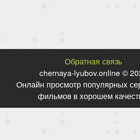
Обратная связь
chernaya-lyubov.online © 2
Онлайн просмотр популярных се
фильмов в хорошем качест