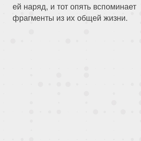
ей наряд, и тот опять вспоминает
фрагменты из их общей жизни.