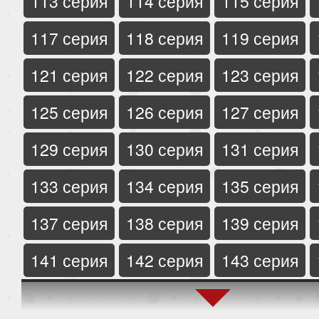
113 серия
114 серия
115 серия
117 серия
118 серия
119 серия
121 серия
122 серия
123 серия
125 серия
126 серия
127 серия
129 серия
130 серия
131 серия
133 серия
134 серия
135 серия
137 серия
138 серия
139 серия
141 серия
142 серия
143 серия
145 серия
146 серия
147 серия