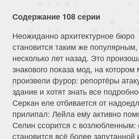
Содержание 108 серии
Неожиданно архитектурное бюро
становится таким же популярным, 
несколько лет назад. Это произош
знакового показа мод, на котором
произвели фурор: репортёры атак
здание и хотят знать все подробно
Серкан еле отбивается от надоед
прилипал: Лейла ему активно помо
Селин ссорится с возлюбленным: 
становится всё более запутанной 