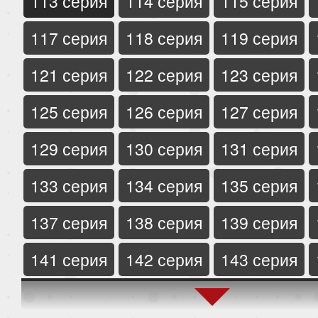
113 серия
114 серия
115 серия
117 серия
118 серия
119 серия
121 серия
122 серия
123 серия
125 серия
126 серия
127 серия
129 серия
130 серия
131 серия
133 серия
134 серия
135 серия
137 серия
138 серия
139 серия
141 серия
142 серия
143 серия
145 серия
146 серия
147 серия