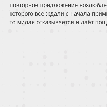
повторное предложение возлюбле
которого все ждали с начала прим
то милая отказывается и даёт пощ