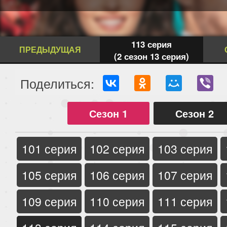
113 серия
ПРЕДЫДУЩАЯ
(2 сезон 13 серия)
Поделиться:
Сезон 1
Сезон 2
101 серия
102 серия
103 серия
105 серия
106 серия
107 серия
109 серия
110 серия
111 серия