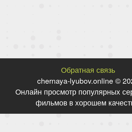
Обратная связь
chernaya-lyubov.online © 2
Онлайн просмотр популярных се
фильмов в хорошем качест