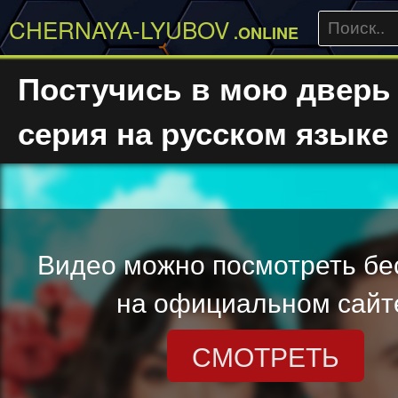
CHERNAYA-LYUBOV
.ONLINE
Постучись в мою дверь
серия на русском языке
Видео можно посмотреть бе
на официальном сайт
СМОТРЕТЬ