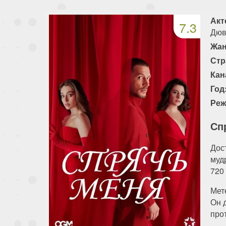
Акт
7.3
Дюв
Жан
Стр
Кан
Год
Реж
Сп
Дос
муд
720
Мет
Он 
про