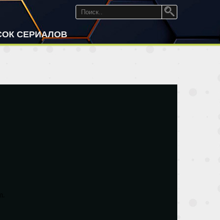
СОК СЕРИАЛОВ