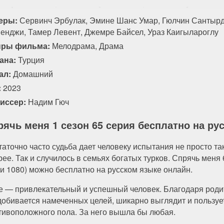
еры:
Сервинч Эрбулак, Эмине Шанс Умар, Гюлчин Сантырд
енджи, Тамер Левент, Джемре Байсел, Ураз Каигылароглу
ры фильма:
Мелодрама, Драма
ана:
Турция
ал:
Домашний
:
2023
иссер:
Надим Гюч
рячь меня 1 сезон 65 серия бесплатно на ру
таточно часто судьба дает человеку испытания не просто та
рее. Так и случилось в семьях богатых турков. Спрячь меня
 и 1080) можно бесплатно на русском языке онлайн.
е — привлекательный и успешный человек. Благодаря родит
добивается намеченных целей, шикарно выглядит и пользуе
тивоположного пола. За него вышла бы любая.