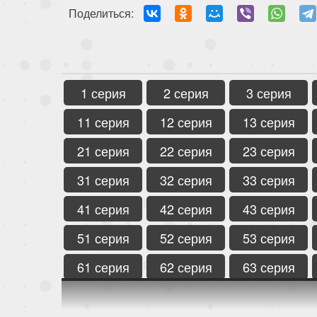
Поделиться:
1 серия
2 серия
3 серия
11 серия
12 серия
13 серия
21 серия
22 серия
23 серия
31 серия
32 серия
33 серия
41 серия
42 серия
43 серия
51 серия
52 серия
53 серия
61 серия
62 серия
63 серия
71 серия
72 серия
73 серия