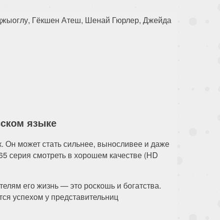
жыоглу, Гёкшен Атеш, Шенай Гюрлер, Джейда
сском языке
к. Он может стать сильнее, выносливее и даже
 65 серия смотреть в хорошем качестве (HD
елям его жизнь — это роскошь и богатства.
тся успехом у представительниц