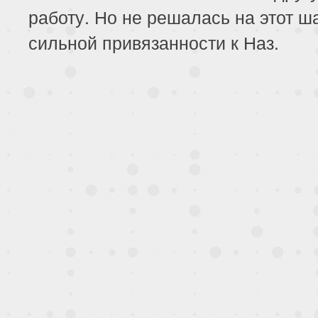
работу. Но не решалась на этот ша
сильной привязанности к Наз.