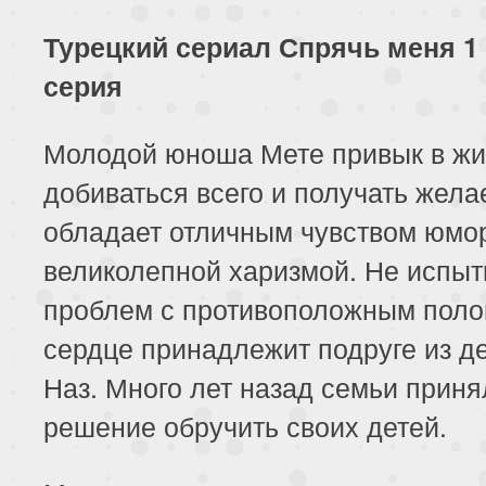
Турецкий сериал Спрячь меня 1 
серия
Молодой юноша Мете привык в жи
добиваться всего и получать жела
обладает отличным чувством юмо
великолепной харизмой. Не испы
проблем с противоположным поло
сердце принадлежит подруге из д
Наз. Много лет назад семьи приня
решение обручить своих детей.