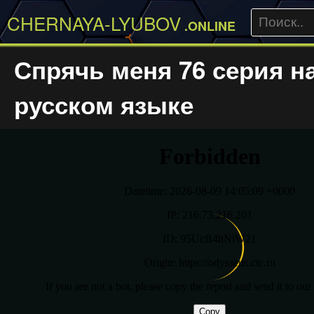
CHERNAYA-LYUBOV
.ONLINE
Спрячь меня 76 серия н
русском языке