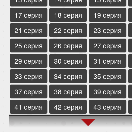
17 серия
18 серия
19 серия
21 серия
22 серия
23 серия
25 серия
26 серия
27 серия
29 серия
30 серия
31 серия
33 серия
34 серия
35 серия
37 серия
38 серия
39 серия
41 серия
42 серия
43 серия
45 серия
46 серия
47 серия