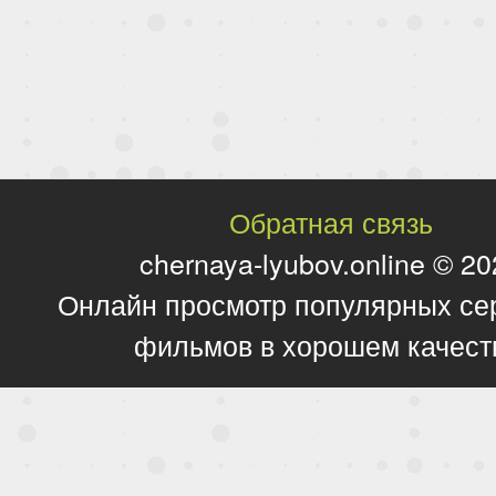
Обратная связь
chernaya-lyubov.online © 2
Онлайн просмотр популярных се
фильмов в хорошем качест