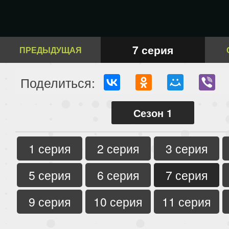
7 серия
ПРЕДЫДУЩАЯ
Поделиться:
Сезон 1
1 серия
2 серия
3 серия
5 серия
6 серия
7 серия
9 серия
10 серия
11 серия