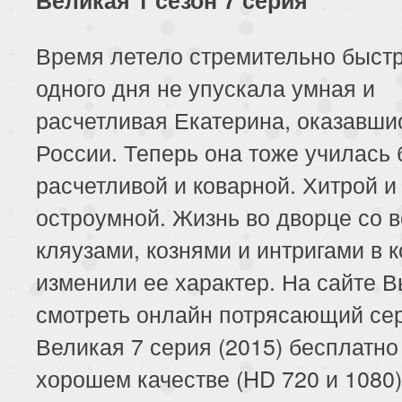
Время летело стремительно быстр
одного дня не упускала умная и
расчетливая Екатерина, оказавши
России. Теперь она тоже училась 
расчетливой и коварной. Хитрой и
остроумной. Жизнь во дворце со в
кляузами, кознями и интригами в 
изменили ее характер. На сайте 
смотреть онлайн потрясающий се
Великая 7 серия (2015) бесплатно
хорошем качестве (HD 720 и 1080)