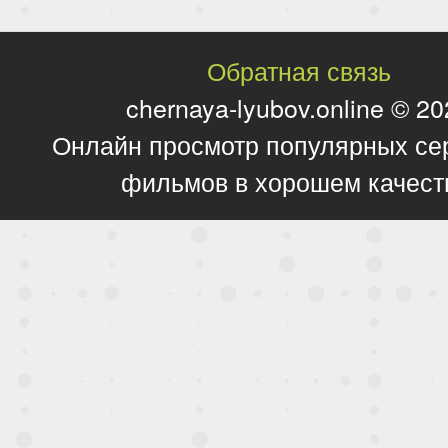
Обратная связь
chernaya-lyubov.online © 2
Онлайн просмотр популярных се
фильмов в хорошем качест