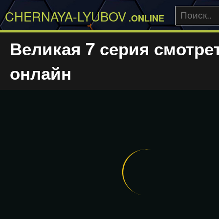
CHERNAYA-LYUBOV
.ONLINE
Великая 7 серия смотре
онлайн