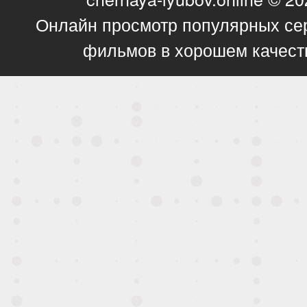
Онлайн просмотр популярных се
фильмов в хорошем качест