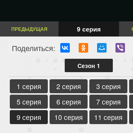
9 серия
ПРЕДЫДУЩАЯ
Поделиться:
Сезон 1
1 серия
2 серия
3 серия
5 серия
6 серия
7 серия
9 серия
10 серия
11 серия