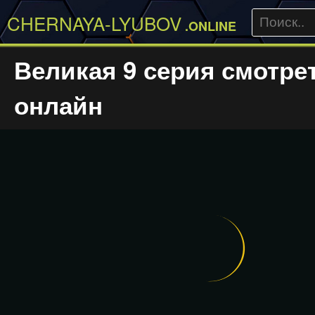
CHERNAYA-LYUBOV
.ONLINE
Великая 9 серия смотре
онлайн