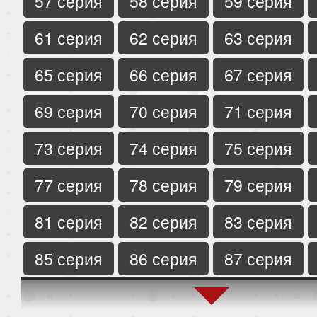
57 серия
58 серия
59 серия
61 серия
62 серия
63 серия
65 серия
66 серия
67 серия
69 серия
70 серия
71 серия
73 серия
74 серия
75 серия
77 серия
78 серия
79 серия
81 серия
82 серия
83 серия
85 серия
86 серия
87 серия
89 серия
90 серия
91 серия