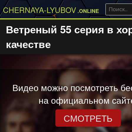
CHERNAYA-LYUBOV
.ONLINE
Ветреный 55 серия в х
качестве
Видео можно посмотреть бе
на официальном сайт
СМОТРЕТЬ