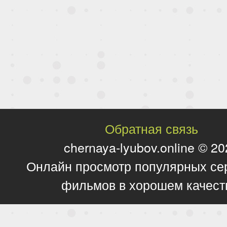
Обратная связь
chernaya-lyubov.online © 2
Онлайн просмотр популярных се
фильмов в хорошем качест