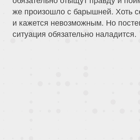
же произошло с барышней. Хоть с
и кажется невозможным. Но пост
ситуация обязательно наладится.