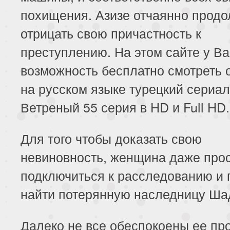
похищения. Азизе отчаянно продо
отрицать свою причастность к
преступлению. На этом сайте у Ва
возможность бесплатно смотреть 
на русском языке турецкий сериал
Ветреный 55 серия в HD и Full HD.
Для того чтобы доказать свою
невиновность, женщина даже прос
подключиться к расследованию и 
найти потерянную наследницу Ша
Далеко не все обеспокоены ее пр