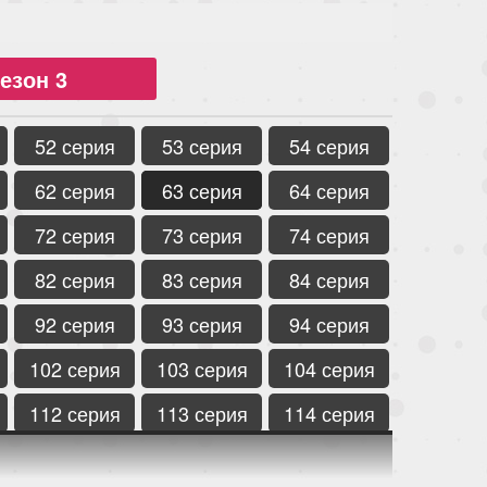
езон 3
52 серия
53 серия
54 серия
62 серия
63 серия
64 серия
72 серия
73 серия
74 серия
82 серия
83 серия
84 серия
92 серия
93 серия
94 серия
102 серия
103 серия
104 серия
112 серия
113 серия
114 серия
122 серия
123 серия
124 серия