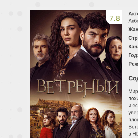
125 серия
126 серия
127 серия
Акт
7.8
135 серия
136 серия
137 серия
Акб
Жан
Стр
Кан
Год
Реж
Со
Мир
пох
и е
уве
пло
Вет
в H