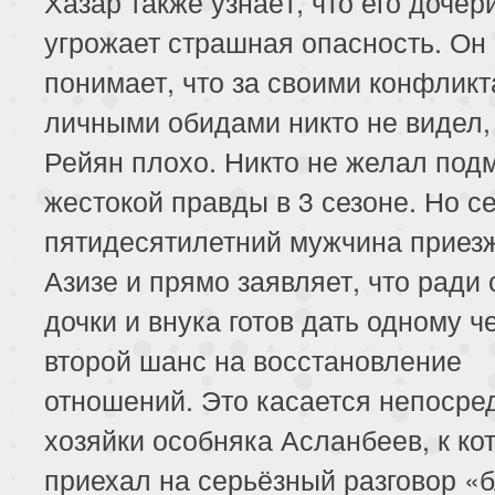
Хазар также узнаёт, что его дочер
угрожает страшная опасность. Он
понимает, что за своими конфликт
личными обидами никто не видел,
Рейян плохо. Никто не желал под
жестокой правды в 3 сезоне. Но с
пятидесятилетний мужчина приезж
Азизе и прямо заявляет, что ради
дочки и внука готов дать одному ч
второй шанс на восстановление
отношений. Это касается непосре
хозяйки особняка Асланбеев, к ко
приехал на серьёзный разговор «