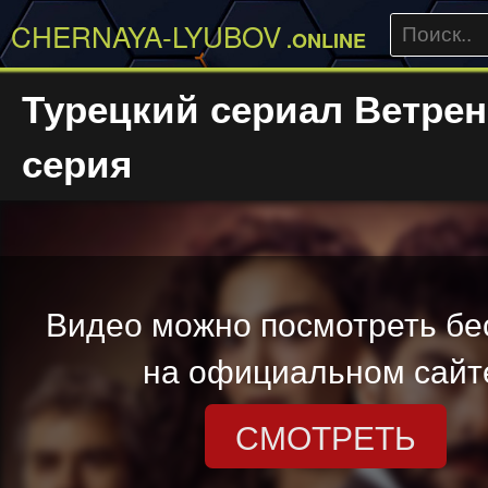
CHERNAYA-LYUBOV
.ONLINE
Турецкий сериал Ветре
серия
Видео можно посмотреть бе
на официальном сайт
СМОТРЕТЬ