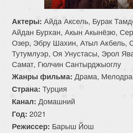
229 серия
230 серия
231 серия
Айда Аксель, Бурак Тамд
Актеры:
233 серия
234 серия
235 серия
Айдан Бурхан, Акын Акынёзю, Се
Озер, Эбру Шахин, Атыл Акбель, 
237 серия
238 серия
239 серия
Тутумлуэр, Оя Унустасы, Эрол Яв
241 серия
242 серия
243 серия
Самат, Гюлчин Сантырджыоглу
245 серия
246 серия
247 серия
Драма, Мелодра
Жанры фильма:
Турция
Страна:
249 серия
250 серия
251 серия
Домашний
Канал:
253 серия
254 серия
255 серия
2021
Год:
Барыш Йош
Режиссер: