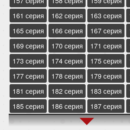
157 серия
158 серия
159 серия
161 серия
162 серия
163 серия
165 серия
166 серия
167 серия
169 серия
170 серия
171 серия
173 серия
174 серия
175 серия
177 серия
178 серия
179 серия
181 серия
182 серия
183 серия
185 серия
186 серия
187 серия
189 серия
190 серия
191 серия