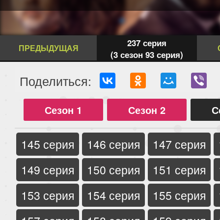
237 серия
ПРЕДЫДУЩАЯ
(3 сезон 93 серия)
Поделиться:
Сезон 1
Сезон 2
С
145 серия
146 серия
147 серия
149 серия
150 серия
151 серия
153 серия
154 серия
155 серия