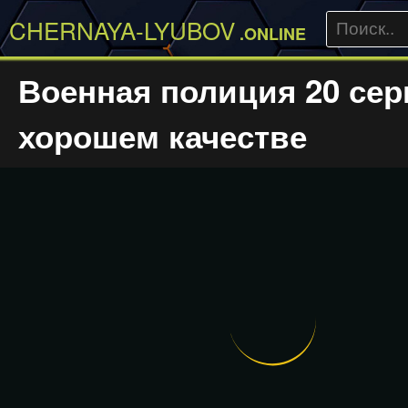
CHERNAYA-LYUBOV
.ONLINE
Военная полиция 20 сер
хорошем качестве