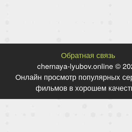
Обратная связь
chernaya-lyubov.online © 2
Онлайн просмотр популярных се
фильмов в хорошем качест