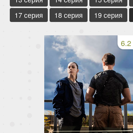
17 серия
18 серия
19 серия
6.2