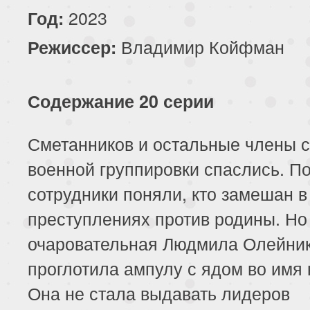
2023
Год:
Владимир Койфман
Режиссер:
Содержание 20 серии
Сметанников и остальные члены с
военной группировки спаслись. П
сотрудники поняли, кто замешан в
преступлениях против родины. Но
очаровательная Людмила Олейни
проглотила ампулу с ядом во имя 
Она не стала выдавать лидеров