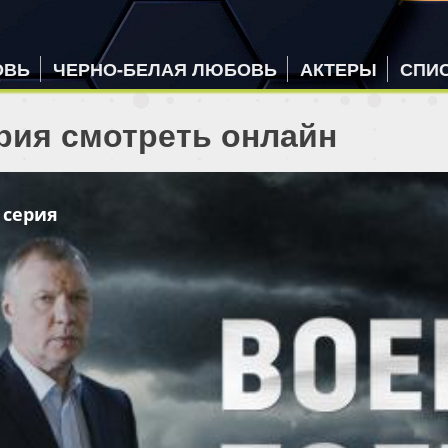
ОВЬ
ЧЕРНО-БЕЛАЯ ЛЮБОВЬ
АКТЕРЫ
СПИ
рия смотреть онлайн