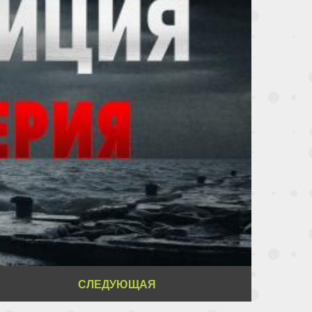
СЛЕДУЮЩАЯ