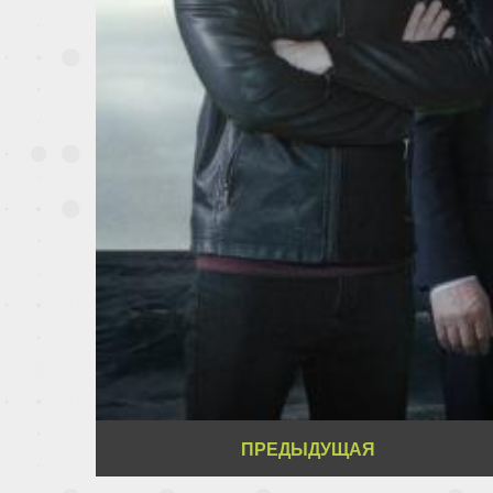
ПРЕДЫДУЩАЯ