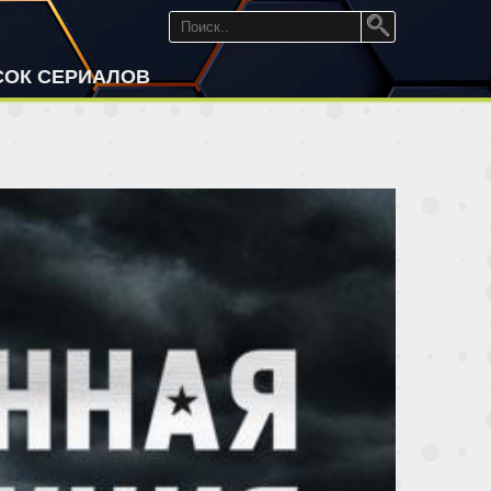
СОК СЕРИАЛОВ