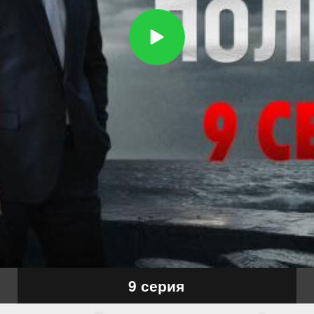
9 серия