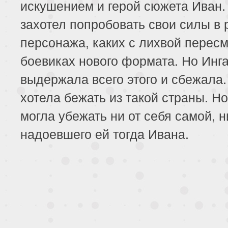
искушением и герой сюжета Иван.
захотел попробовать свои силы в 
персонажа, каких с лихвой пересм
боевиках нового формата. Но Инга
выдержала всего этого и сбежала.
хотела бежать из такой страны. Но
могла убежать ни от себя самой, н
надоевшего ей тогда Ивана.