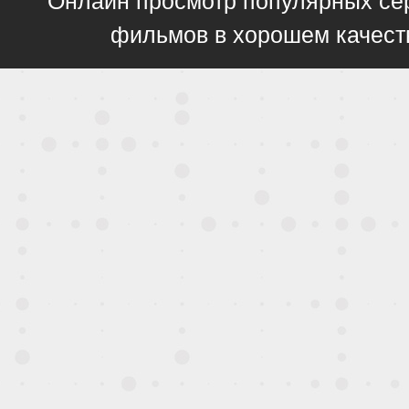
фильмов в хорошем качест