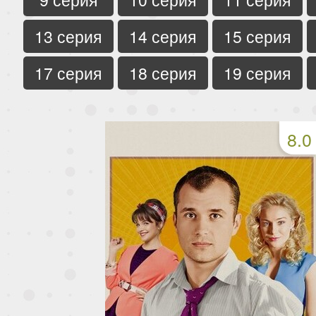
13 серия
14 серия
15 серия
17 серия
18 серия
19 серия
8.0