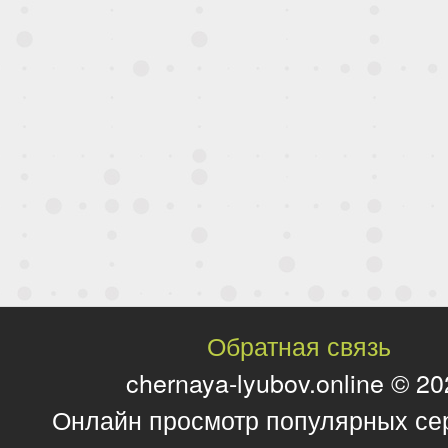
Обратная связь
chernaya-lyubov.online © 2
Онлайн просмотр популярных се