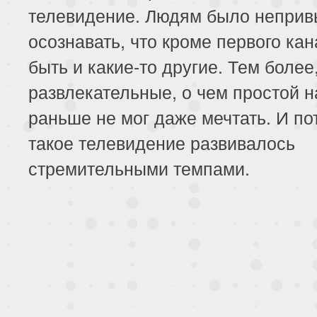
телевидение. Людям было неприв
осознавать, что кроме первого кан
быть и какие-то другие. Тем более
развлекательные, о чем простой 
раньше не мог даже мечтать. И по
такое телевидение развивалось
стремительными темпами.