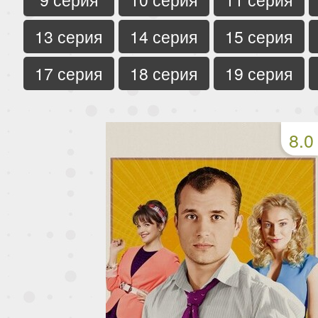
13 серия
14 серия
15 серия
17 серия
18 серия
19 серия
8.0