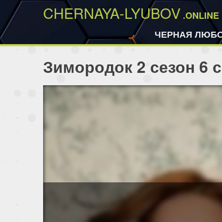
CHERNAYA-LYUBOV
.ONLINE
ЧЕРНАЯ ЛЮБ
Зимородок 2 сезон 6 