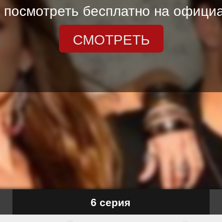
 посмотреть бесплатно на официа
СМОТРЕТЬ
6 серия