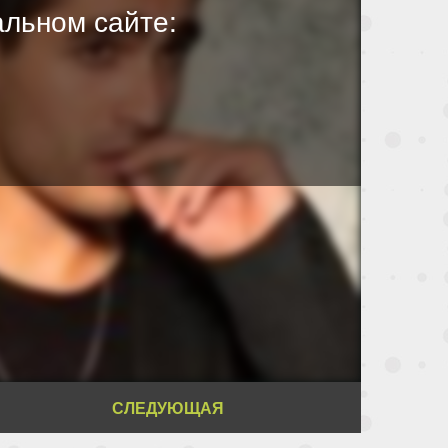
льном сайте:
СЛЕДУЮЩАЯ