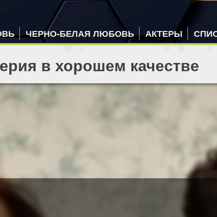
ОВЬ
ЧЕРНО-БЕЛАЯ ЛЮБОВЬ
АКТЕРЫ
СПИ
серия в хорошем качестве