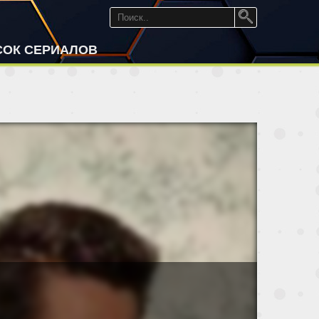
СОК СЕРИАЛОВ