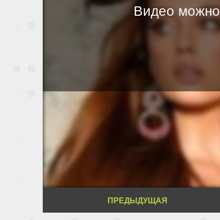
Видео можно
ПРЕДЫДУЩАЯ