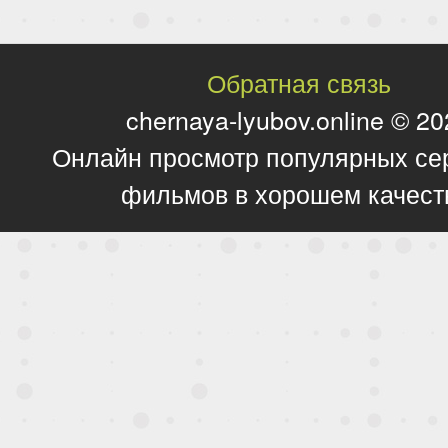
Обратная связь
chernaya-lyubov.online © 2
Онлайн просмотр популярных се
фильмов в хорошем качест