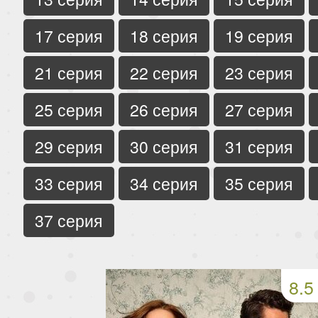
17 серия
18 серия
19 серия
21 серия
22 серия
23 серия
25 серия
26 серия
27 серия
29 серия
30 серия
31 серия
33 серия
34 серия
35 серия
37 серия
8.5