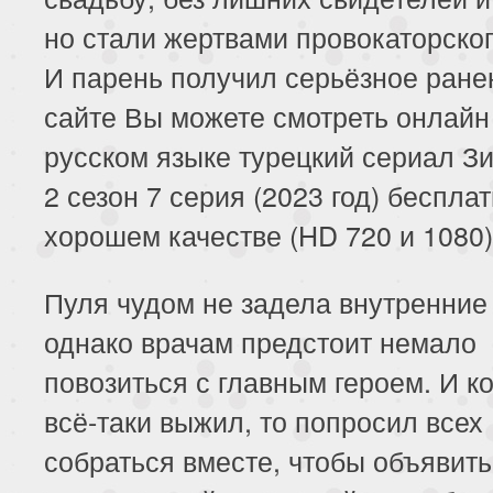
но стали жертвами провокаторског
И парень получил серьёзное ране
сайте Вы можете смотреть онлайн
русском языке турецкий сериал З
2 сезон 7 серия (2023 год) бесплат
хорошем качестве (HD 720 и 1080)
Пуля чудом не задела внутренние
однако врачам предстоит немало
повозиться с главным героем. И ко
всё-таки выжил, то попросил всех
собраться вместе, чтобы объявить