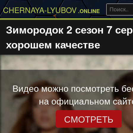
CHERNAYA-LYUBOV
.ONLINE
Зимородок 2 сезон 7 сер
хорошем качестве
Видео можно посмотреть бе
на официальном сайт
СМОТРЕТЬ