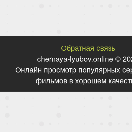
Обратная связь
chernaya-lyubov.online © 2
Онлайн просмотр популярных се
фильмов в хорошем качест