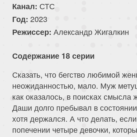
СТС
Канал:
2023
Год:
Александр Жигалкин
Режиссер:
Содержание 18 серии
Сказать, что бегство любимой жен
неожиданностью, мало. Муж мету
как оказалось, в поисках смысла 
Даши долго пребывал в состоянии
хотя держался. А что делать, если
попечении четыре девочки, котор