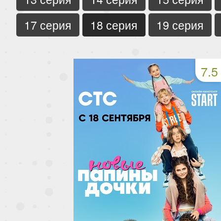
17 серия
18 серия
19 серия
7.5