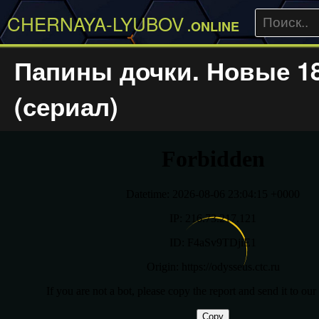
CHERNAYA-LYUBOV
.ONLINE
Папины дочки. Новые 1
(сериал)