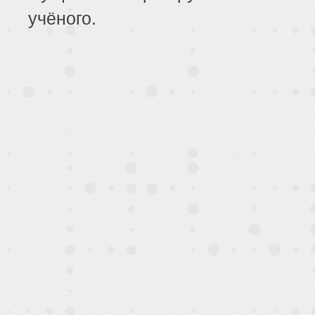
учёного.