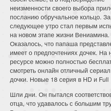
неизменности своего выбора прил
посланию обручальное кольцо. За
следующее утро стал первым исп
на новом этапе жизни Вениамина.
Оказалось, что папаша представл
имеет о предпочтениях дочек. На
ресурсе можно полностью беспла
смотреть онлайн отличный сериа
дочки. Новые 18 серия в HD и Full
Шли дни. Он пытался соответство
отца, что удавалось с большим тр