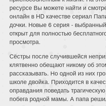
ресурсе Вы можете найти и смотр
онлайн в HD качестве сериал Па
дочки. Новые 6 серия - выбранны
открыт для полностью бесплатног
просмотра.
Сёстры после случившейся непри
клятвенно обещают никому об это
рассказывать. Но одной из них гро
школе двойка. Приходится в качес
оправдания поведать трагическую
побега родной мамы. А папа реши