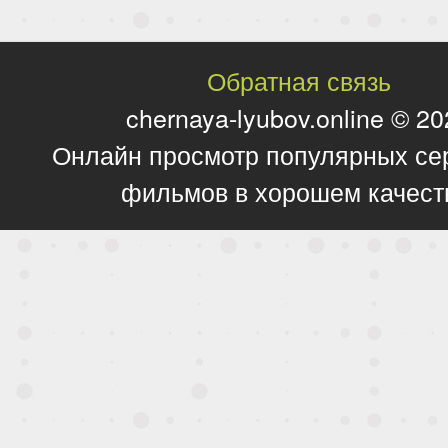
Обратная связь
chernaya-lyubov.online © 2
Онлайн просмотр популярных се
фильмов в хорошем качест