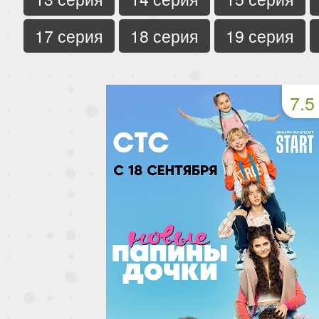
17 серия
18 серия
19 серия
7.5