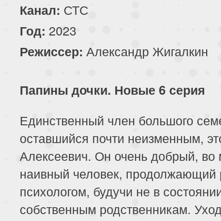
СТС
Канал:
2023
Год:
Александр Жигалкин
Режиссер:
Папины дочки. Новые 6 серия
Единственный член большого сем
оставшийся почти неизменным, эт
Алексеевич. Он очень добрый, во
наивный человек, продолжающий 
психологом, будучи не в состояни
собственным родственникам. Уход