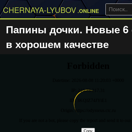
CHERNAYA-LYUBOV
.ONLINE
Папины дочки. Новые 6
в хорошем качестве