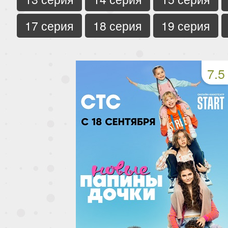
17 серия
18 серия
19 серия
7.5