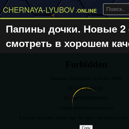
CHERNAYA-LYUBOV
.ONLINE
Папины дочки. Новые 2
смотреть в хорошем кач