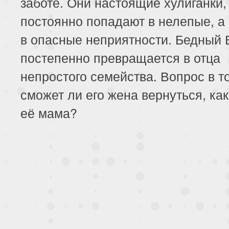
заботе. Они настоящие хулиганки,
постоянно попадают в нелепые, а 
в опасные неприятности. Бедный 
постепенно превращается в отца
непростого семейства. Вопрос в т
сможет ли его жена вернуться, как
её мама?