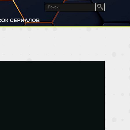
СОК СЕРИАЛОВ