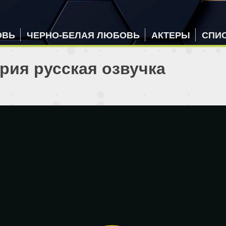
ОВЬ
ЧЕРНО-БЕЛАЯ ЛЮБОВЬ
АКТЕРЫ
СПИ
рия русская озвучка