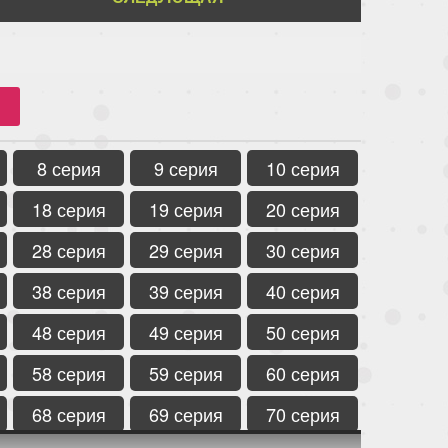
8 серия
9 серия
10 серия
18 серия
19 серия
20 серия
28 серия
29 серия
30 серия
38 серия
39 серия
40 серия
48 серия
49 серия
50 серия
58 серия
59 серия
60 серия
68 серия
69 серия
70 серия