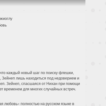
78 серия
79 серия
80 серия
88 серия
89 серия
90 серия
джиоглу
98 серия
99 серия
100 серия
бовь
108 серия
109 серия
110 серия
 что каждый новый шаг по поиску флешки,
е, Зейнеп лишь находиться под недоверием и
неп. Зейнеп, спасшаяся от Нихан при помощи
дет временем для многих случайных встреч.
ая любовь» полностью на русском языке в