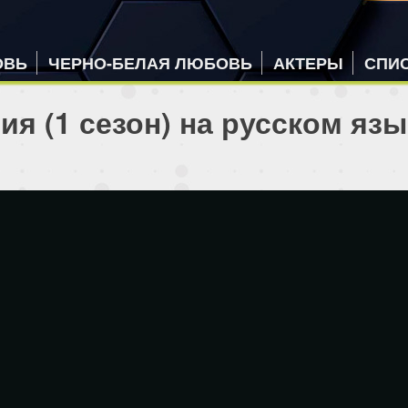
ОВЬ
ЧЕРНО-БЕЛАЯ ЛЮБОВЬ
АКТЕРЫ
СПИ
я (1 сезон) на русском язы