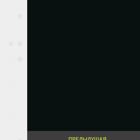
ПРЕДЫДУЩАЯ